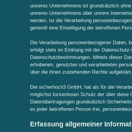
unseres Unternehmens ist grundsätzlich ohne
unseres Unternehmens über unsere Internetse
werden. Ist die Verarbeitung personenbezogene
generell eine Einwilligung der betroffenen Pers
Die Verarbeitung personenbezogener Daten, b
erfolgt stets im Einklang mit der Datenschut
Datenschutzbestimmungen. Mittels dieser Dat
erhobenen, genutzten und verarbeiteten perso
über die ihnen zustehenden Rechte aufgeklärt
Die sicherhoch3 GmbH, hat als für die Verarb
möglichst lückenlosen Schutz der über diese 
Datenübertragungen grundsätzlich Sicherheits
es jeder betroffenen Person frei, personenbez
Erfassung allgemeiner Informa