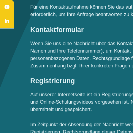
Für eine Kontaktaufnahme können Sie das auf u
erforderlich, um Ihre Anfrage beantworten zu 
Kontaktformular
Wenn Sie uns eine Nachricht über das Kontaktf
Namen und Ihre Telefonnummer), um Kontakt mi
personenbezogenen Daten. Rechtsgrundlage für 
Zusammenhang bzgl. Ihrer konkreten Fragen und
Registrierung
Auf unserer Internetseite ist ein Registrieru
und Online-Schulungsvideos vorgesehen ist. 
übermittelt und gespeichert.
Im Zeitpunkt der Absendung der Nachricht we
Registrierung. Rechtsgrundlage dieser Datenver