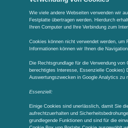
Wie viele andere Webseiten verwenden wir auc
Festplatte übertragen werden. Hierdurch erha
Ihren Computer und Ihre Verbindung zum Inter
Cookies können nicht verwendet werden, um P
Informationen können wir Ihnen die Navigation
Die Rechtsgrundlage für die Verwendung von Coo
berechtigtes Interesse, Essenzielle Cookies) 
Auswertungszwecken in Google Analytics zu n
Essenziell:
Einige Cookies sind unerlässlich, damit Sie d
aufrechtzuerhalten und Sicherheitsbedrohunge
grundlegende Funktionen und sind für die einwa
Cookie Box von Borlabs Cookie ausgewählt wu