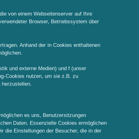
 die von einem Webseitenserver auf Ihre
 verwendeter Browser, Betriebssystem über
tragen. Anhand der in Cookies enthaltenen
möglichen.
istik und externe Medien) und f (unser
ing-Cookies nutzen, um sie z.B. zu
herzustellen.
ermöglichen es uns, Benutzersitzungen
ichen Daten. Essenzielle Cookies ermöglichen
r die Einstellungen der Besucher, die in der