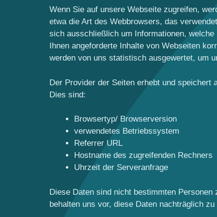
Wenn Sie auf unsere Webseite zugreifen, werd
etwa die Art des Webbrowsers, das verwendet
sich ausschließlich um Informationen, welche
Ihnen angeforderte Inhalte von Webseiten korr
werden von uns statistisch ausgewertet, um un
Der Provider der Seiten erhebt und speichert 
Dies sind:
Browsertyp/ Browserversion
verwendetes Betriebssystem
Referrer URL
Hostname des zugreifenden Rechners
Uhrzeit der Serveranfrage
Diese Daten sind nicht bestimmten Personen 
behalten uns vor, diese Daten nachträglich z