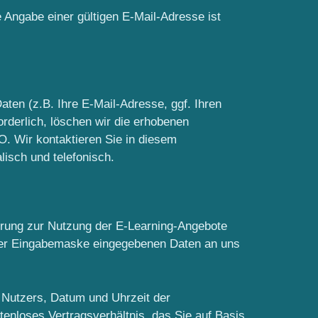
 Angabe einer gültigen E-Mail-Adresse ist
ten (z.B. Ihre E-Mail-Adresse, ggf. Ihren
rderlich, löschen wir die erhobenen
O. Wir kontaktieren Sie in diesem
lisch und telefonisch.
rierung zur Nutzung der E-Learning-Angebote
 der Eingabemaske eingegebenen Daten an uns
 Nutzers, Datum und Uhrzeit der
stenloses Vertragsverhältnis, das Sie auf Basis