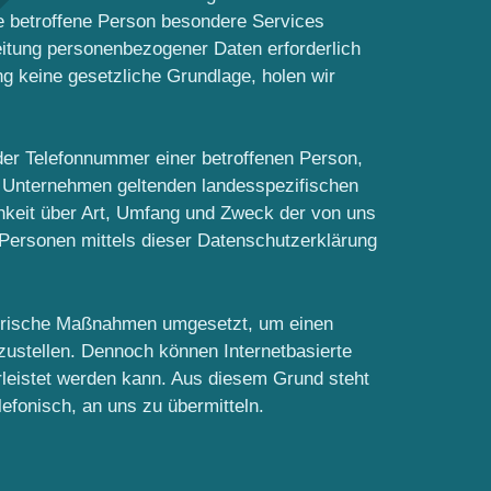
e betroffene Person besondere Services
itung personenbezogener Daten erforderlich
ng keine gesetzliche Grundlage, holen wir
der Telefonnummer einer betroffenen Person,
r Unternehmen geltenden landesspezifischen
hkeit über Art, Umfang und Zweck der von uns
Personen mittels dieser Datenschutzerklärung
atorische Maßnahmen umgesetzt, um einen
zustellen. Dennoch können Internetbasierte
rleistet werden kann. Aus diesem Grund steht
efonisch, an uns zu übermitteln.