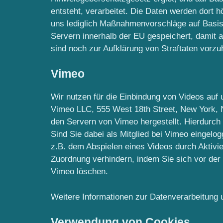
entsteht, verarbeitet. Die Daten werden dort h
uns lediglich Maßnahmenvorschläge auf Basis 
Servern innerhalb der EU gespeichert, damit a
sind noch zur Aufklärung von Straftaten vorzu
Vimeo
Wir nutzen für die Einbindung von Videos auf
Vimeo LLC, 555 West 18th Street, New York, 
den Servern von Vimeo hergestellt. Hierdurch
Sind Sie dabei als Mitglied bei Vimeo eingelo
z.B. dem Abspielen eines Videos durch Aktivi
Zuordnung verhindern, indem Sie sich vor de
Vimeo löschen.
Weitere Informationen zur Datenverarbeitung
Verwendung von Cookies