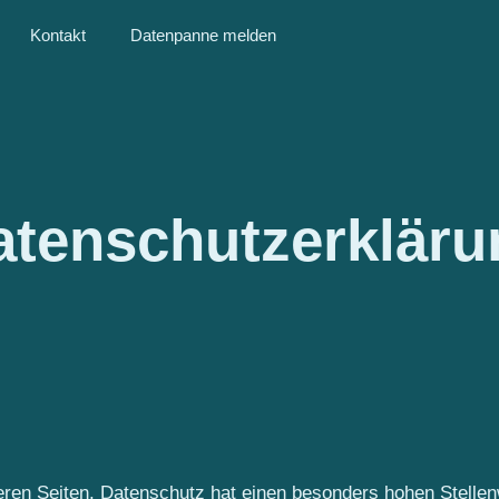
Kontakt
Datenpanne melden
atenschutzerkläru
eren Seiten. Datenschutz hat einen besonders hohen Stellenw