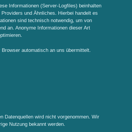
se Informationen (Server-Logfiles) beinhalten
Providers und Ähnliches. Hierbei handelt es
mationen sind technisch notwendig, um von
gend an. Anonyme Informationen dieser Art
ptimieren.
r Browser automatisch an uns übermittelt.
en Datenquellen wird nicht vorgenommen. Wir
drige Nutzung bekannt werden.