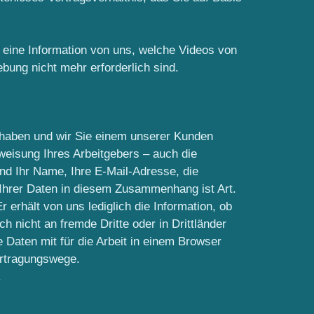
t eine Information von uns, welche Videos von
ung nicht mehr erforderlich sind.
 haben und wir Sie einem unserer Kunden
nweisung Ihres Arbeitgebers – auch die
ind Ihr Name, Ihre E-Mail-Adresse, die
 Ihrer Daten in diesem Zusammenhang ist Art.
r erhält von uns lediglich die Information, ob
 nicht an fremde Dritte oder in Drittländer
Daten mit für die Arbeit in einem Browser
rtragungswege.
.