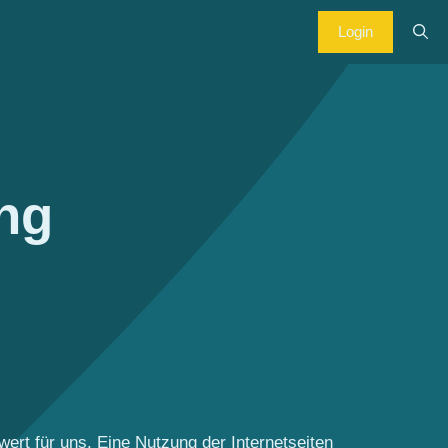
Login
ng
ert für uns. Eine Nutzung der Internetseiten