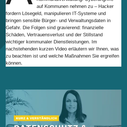
auf Kommunen nehmen zu – Hacker
fordern Lösegeld, manipulieren IT-Systeme und
bringen sensible Bürger- und Verwaltungsdaten in
Gefahr. Die Folgen sind gravierend: finanzielle
Schäden, Vertrauensverlust und der Stillstand
wichtiger kommunaler Dienstleistungen. Im
nachstehenden kurzen Video erläutern wir Ihnen, was
zu beachten ist und welche Maßnahmen Sie ergreifen
können.