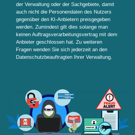
der Verwaltung oder der Sachgebiete, damit
auch nicht die Personendaten des Nutzers
gegenüber den KI-Anbietern preisgegeben
werden. Zumindest gilt dies solange man
keinen Auftragsverarbeitungsvertrag mit dem
Anbieter geschlossen hat. Zu weiteren
Fragen wenden Sie sich jederzeit an den
Datenschutzbeauftragten Ihrer Verwaltung.