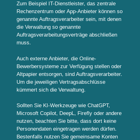
Zum Beispiel IT-Dienstleister, das zentrale
Rechenzentrum oder App-Anbieter können so
genannte Auftragsverarbeiter sein, mit denen
die Verwaltung so genannte
Auftragsverarbeitungsverträge abschließen
muss.
Auch externe Anbieter, die Online-
Bewerbersysteme zur Verfügung stellen oder
Altpapier entsorgen, sind Auftragsverarbeiter.
Um die jeweiligen Vertragsabschlüsse
kümmert sich die Verwaltung.
Sollten Sie KI-Werkzeuge wie ChatGPT,
Microsoft Copilot, DeepL, Firefly oder andere
nutzen, beachten Sie bitte, dass dort keine
Personendaten eingetragen werden dürfen.
Bestenfalls nutzen Sie gemeinsame Konten