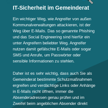
IT-Sicherheit im Gemeinderat
Ein wichtiger Weg, wie Angreifer von außen
Kommunalverwaltungen attackieren, ist der
Weg über E-Mails. Das so genannte Phishing
und das Social Engineering sind hierfür ein
unter Angreifern beliebter Weg. Angreifer
nutzen damit gefälschte E-Mails oder sogar
SMS und Anrufe, um Passwörter oder
sensible Informationen zu stehlen.
Daher ist es sehr wichtig, dass auch Sie als
Gemeinderat bestimmte Schutzmaßnahmen
ergreifen und verdächtige Links oder Anhänge
in E-Mails nicht öffnen, immer die
Absenderadressen genau prüfen und im
Zweifel beim angeblichen Absender direkt