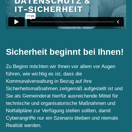
Sicherheit beginnt bei Ihnen!
Zu Beginn möchten wir Ihnen vor allem vor Augen
führen, wie wichtig es ist, dass die
Kommunalverwaltung in Bezug auf ihre
Sicherheitsmaßnahmen zeitgemäß aufgestellt ist und
Sie als Gemeinderat hierfür ausreichende Mittel für
technische und organisatorische Maßnahmen und
Notfallpläne zur Verfügung stellen sollten, damit
Cyberangriffe nur ein Szenario bleiben und niemals
Realität werden.