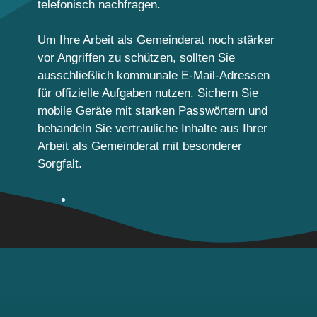
telefonisch nachfragen.
Um Ihre Arbeit als Gemeinderat noch stärker
vor Angriffen zu schützen, sollten Sie
ausschließlich kommunale E-Mail-Adressen
für offizielle Aufgaben nutzen. Sichern Sie
mobile Geräte mit starken Passwörtern und
behandeln Sie vertrauliche Inhalte aus Ihrer
Arbeit als Gemeinderat mit besonderer
Sorgfalt.