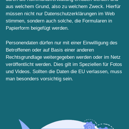
aus welchem Grund, also zu welchem Zweck. Hierfür
müssen nicht nur Datenschutzerklärungen im Web
stimmen, sondern auch solche, die Formularen in
Papierform beigefügt werden.
Personendaten dürfen nur mit einer Einwilligung des
Betroffenen oder auf Basis einer anderen
Rechtsgrundlage weitergegeben werden oder im Netz
veröffentlicht werden. Dies gilt im Speziellen für Fotos
und Videos. Sollten die Daten die EU verlassen, muss
man besonders vorsichtig sein.