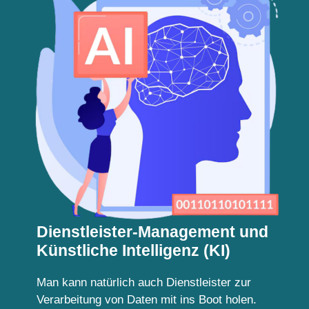
Dienstleister-Management und
Künstliche Intelligenz (KI)
Man kann natürlich auch Dienstleister zur
Verarbeitung von Daten mit ins Boot holen.