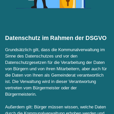
Datenschutz im Rahmen der DSGVO
Grundsätzlich gilt, dass die Kommunalverwaltung im
Sinne des Datenschutzes und vor den
Datenschutzgesetzen für die Verarbeitung der Daten
von Bürgern und von ihren Mitarbeitern, aber auch für
die Daten von Ihnen als Gemeinderat verantwortlich
ist. Die Verwaltung wird in dieser Verantwortung
vertreten vom Bürgermeister oder der
Bürgermeisterin.
Außerdem gilt: Bürger müssen wissen, welche Daten
durch die Kommunalverwaltung erhoben werden und