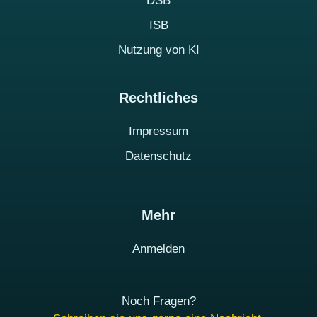
DSB
ISB
Nutzung von KI
Rechtliches
Impressum
Datenschutz
Mehr
Anmelden
Noch Fragen?