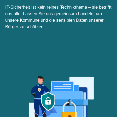
IT-Sicherheit ist kein reines Technikthema – sie betrifft
uns alle. Lassen Sie uns gemeinsam handeln, um
unsere Kommune und die sensiblen Daten unserer
Bürger zu schützen.