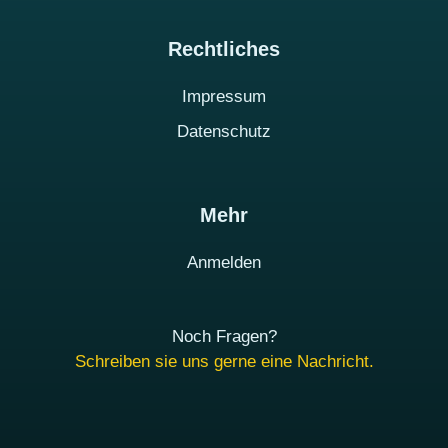
Rechtliches
Impressum
Datenschutz
Mehr
Anmelden
Noch Fragen?
Schreiben sie uns gerne eine Nachricht.