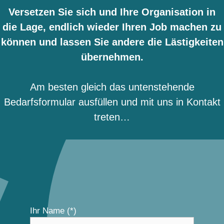
Versetzen Sie sich und Ihre Organisation in
die Lage, endlich wieder Ihren Job machen zu
können und lassen Sie andere die Lästigkeiten
übernehmen.
Am besten gleich das untenstehende
Bedarfsformular ausfüllen und mit uns in Kontakt
treten…
Ihr Name (*)