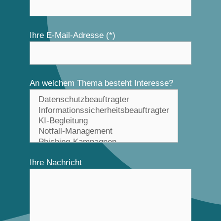
Ihre E-Mail-Adresse (*)
An welchem Thema besteht Interesse?
Ihre Nachricht