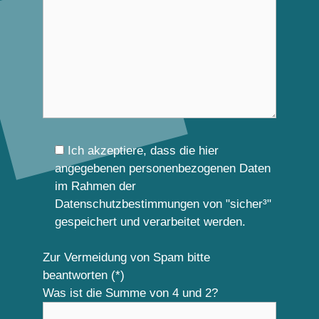
Ich akzeptiere, dass die hier
angegebenen personenbezogenen Daten
im Rahmen der
Datenschutzbestimmungen von "sicher³"
gespeichert und verarbeitet werden.
Zur Vermeidung von Spam bitte
beantworten (*)
Was ist die Summe von 4 und 2?