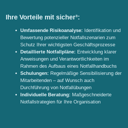
Ihre Vorteile mit sicher³:
Umfassende Risikoanalyse:
Identifikation und
Bewertung potenzieller Notfallszenarien zum
Schutz Ihrer wichtigsten Geschäftsprozesse
Detaillierte Notfallpläne:
Entwicklung klarer
Anweisungen und Verantwortlichkeiten im
Rahmen des Aufbaus eines Notfallhandbuchs
Schulungen:
Regelmäßige Sensibilisierung der
Mitarbeitenden – auf Wunsch auch
Durchführung von Notfallübungen
Individuelle Beratung:
Maßgeschneiderte
Notfallstrategien für Ihre Organisation