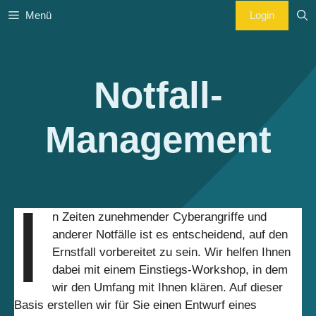
Zum
Login
Menü
Inhalt
springen
Notfall-
Management
I
n Zeiten zunehmender Cyberangriffe und
anderer Notfälle ist es entscheidend, auf den
Ernstfall vorbereitet zu sein. Wir helfen Ihnen
dabei mit einem Einstiegs-Workshop, in dem
wir den Umfang mit Ihnen klären. Auf dieser
Basis erstellen wir für Sie einen Entwurf eines