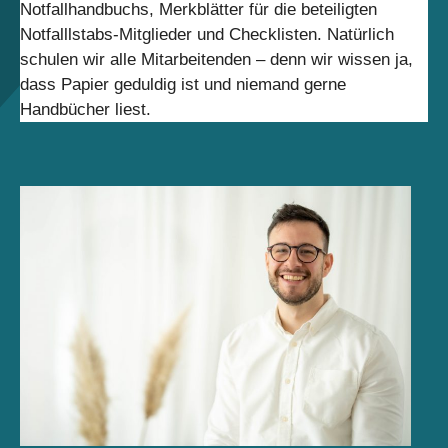
Notfallhandbuchs, Merkblätter für die beteiligten
Notfalllstabs-Mitglieder und Checklisten. Natürlich
schulen wir alle Mitarbeitenden – denn wir wissen ja,
dass Papier geduldig ist und niemand gerne
Handbücher liest.