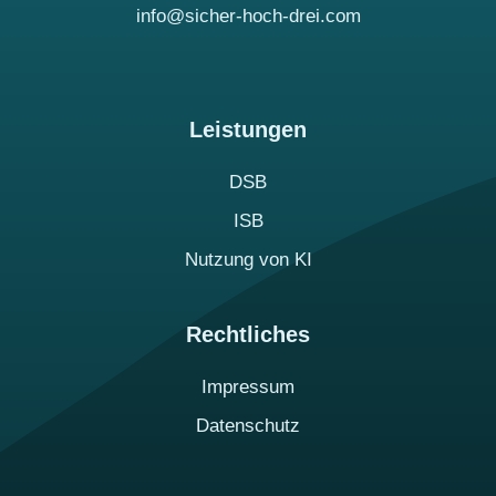
info@sicher-hoch-drei.com
Leistungen
DSB
ISB
Nutzung von KI
Rechtliches
Impressum
Datenschutz