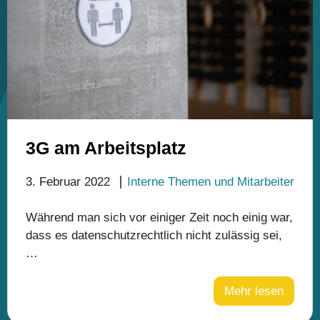
3G am Arbeitsplatz
3. Februar 2022
Interne Themen und Mitarbeiter
Während man sich vor einiger Zeit noch einig war,
dass es datenschutzrechtlich nicht zulässig sei,
…
Mehr lesen