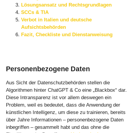
Lösungsansatz und Rechtsgrundlagen
SCCs & TIA
Verbot in Italien und deutsche
Aufsichtsbehörden
Fazit, Checkliste und Dienstanweisung
Personenbezogene Daten
Aus Sicht der Datenschutzbehörden stellen die
Algorithmen hinter ChatGPT & Co eine „Blackbox“ dar.
Diese Intransparenz ist vor allem deswegen ein
Problem, weil es bedeutet, dass die Anwendung der
künstlichen Intelligenz, um diese zu trainieren, bereits
über Jahre Informationen – personenbezogene Daten
inbegriffen – gesammelt habt und das ohne die