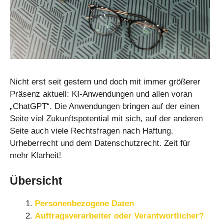
Nicht erst seit gestern und doch mit immer größerer
Präsenz aktuell: KI-Anwendungen und allen voran
„ChatGPT“. Die Anwendungen bringen auf der einen
Seite viel Zukunftspotential mit sich, auf der anderen
Seite auch viele Rechtsfragen nach Haftung,
Urheberrecht und dem Datenschutzrecht. Zeit für
mehr Klarheit!
Übersicht
Personenbezogene Daten
Auftragsverarbeiter oder Verantwortlicher?