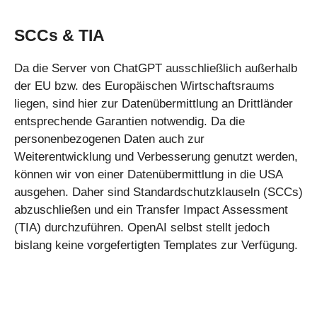
SCCs & TIA
Da die Server von ChatGPT ausschließlich außerhalb
der EU bzw. des Europäischen Wirtschaftsraums
liegen, sind hier zur Datenübermittlung an Drittländer
entsprechende Garantien notwendig. Da die
personenbezogenen Daten auch zur
Weiterentwicklung und Verbesserung genutzt werden,
können wir von einer Datenübermittlung in die USA
ausgehen. Daher sind Standardschutzklauseln (SCCs)
abzuschließen und ein Transfer Impact Assessment
(TIA) durchzuführen. OpenAI selbst stellt jedoch
bislang keine vorgefertigten Templates zur Verfügung.