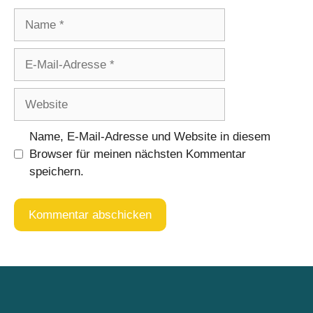
Name
E-
Mail-
Adresse
Website
Name, E-Mail-Adresse und Website in diesem
Browser für meinen nächsten Kommentar
speichern.