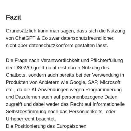
Fazit
Grundsätzlich kann man sagen, dass sich die Nutzung
von ChatGPT & Co zwar datenschutzfreundlicher,
nicht aber datenschutzkonform gestalten lässt.
Die Frage nach Verantwortlichkeit und Pflichterfüllung
der DSGVO greift nicht erst durch Nutzung des
Chatbots, sondern auch bereits bei der Verwendung in
Produkten von Anbietern wie Google, SAP, Microsoft
etc., da die KI-Anwendungen wegen Programmierung
und Dazulernen auch auf personenbezogene Daten
zugreift und dabei weder das Recht auf informationelle
Selbstbestimmung noch das Persönlichkeits- oder
Urheberrecht beachtet.
Die Positionierung des Europäischen