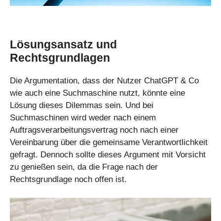
Lösungsansatz und
Rechtsgrundlagen
Die Argumentation, dass der Nutzer ChatGPT & Co
wie auch eine Suchmaschine nutzt, könnte eine
Lösung dieses Dilemmas sein. Und bei
Suchmaschinen wird weder nach einem
Auftragsverarbeitungsvertrag noch nach einer
Vereinbarung über die gemeinsame Verantwortlichkeit
gefragt. Dennoch sollte dieses Argument mit Vorsicht
zu genießen sein, da die Frage nach der
Rechtsgrundlage noch offen ist.