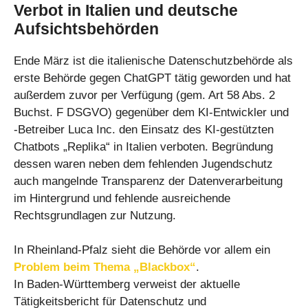
Verbot in Italien und deutsche
Aufsichtsbehörden
Ende März ist die italienische Datenschutzbehörde als
erste Behörde gegen ChatGPT tätig geworden und hat
außerdem zuvor per Verfügung (gem. Art 58 Abs. 2
Buchst. F DSGVO) gegenüber dem KI-Entwickler und
-Betreiber Luca Inc. den Einsatz des KI-gestützten
Chatbots „Replika“ in Italien verboten. Begründung
dessen waren neben dem fehlenden Jugendschutz
auch mangelnde Transparenz der Datenverarbeitung
im Hintergrund und fehlende ausreichende
Rechtsgrundlagen zur Nutzung.
In Rheinland-Pfalz sieht die Behörde vor allem ein
Problem beim Thema „Blackbox“
.
In Baden-Württemberg verweist der aktuelle
Tätigkeitsbericht für Datenschutz und