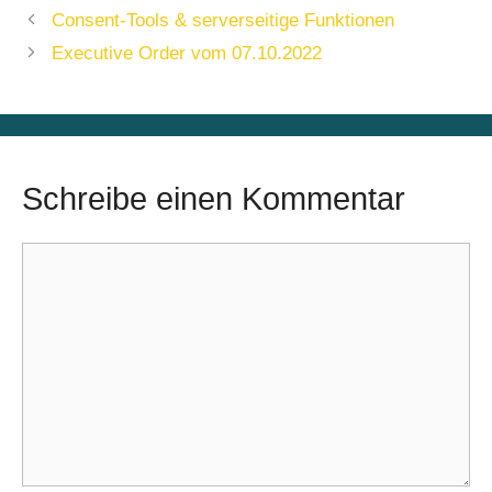
Consent-Tools & serverseitige Funktionen
Executive Order vom 07.10.2022
Schreibe einen Kommentar
Kommentar