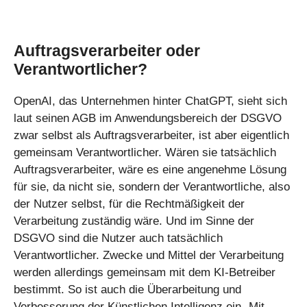
Auftragsverarbeiter oder
Verantwortlicher?
OpenAI, das Unternehmen hinter ChatGPT, sieht sich
laut seinen AGB im Anwendungsbereich der DSGVO
zwar selbst als Auftragsverarbeiter, ist aber eigentlich
gemeinsam Verantwortlicher. Wären sie tatsächlich
Auftragsverarbeiter, wäre es eine angenehme Lösung
für sie, da nicht sie, sondern der Verantwortliche, also
der Nutzer selbst, für die Rechtmäßigkeit der
Verarbeitung zuständig wäre. Und im Sinne der
DSGVO sind die Nutzer auch tatsächlich
Verantwortlicher. Zwecke und Mittel der Verarbeitung
werden allerdings gemeinsam mit dem KI-Betreiber
bestimmt. So ist auch die Überarbeitung und
Verbesserung der Künstlichen Intelligenz ein „Mit-