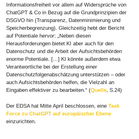
Informationsfreiheit vor allem auf Widersprüche von
ChatGPT & Co in Bezug auf die Grundprinzipien der
DSGVO hin (Transparenz, Datenminimierung und
Speicherbegrenzung). Gleichzeitig hebt der Bericht
auf Potentiale hervor: „Neben diesen
Herausforderungen bietet KI aber auch für den
Datenschutz und die Arbeit der Aufsichtsbehörden
enorme Potentiale. […] KI könnte außerdem etwa
Verantwortliche bei der Erstellung einer
Datenschutzfolgenabschätzung unterstützen – oder
auch Aufsichtsbehörden helfen, die Vielzahl an
Eingaben effektiver zu bearbeiten.“ (
Quelle
, S.24)
Der EDSA hat Mitte April beschlossen, eine
Task
Force zu ChatGPT auf europäischer Ebene
einzurichten.