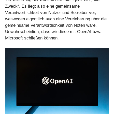
Zweck“. Es liegt also eine gemeinsame
Verantwortlichkeit von Nutzer und Betreiber vor,
weswegen eigentlich auch eine Vereinbarung über die
gemeinsame Verantwortlichkeit von Nöten wäre.
Unwahrscheinlich, dass wir diese mit OpenAI bzw.
Microsoft schließen können.