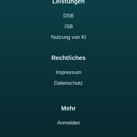
Leistungen
DSB
ISB
Nutzung von KI
Rechtliches
Impressum
Datenschutz
Mehr
Anmelden