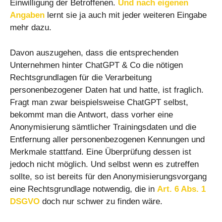
Einwilligung der Betroffenen.
Und nach eigenen
Angaben
lernt sie ja auch mit jeder weiteren Eingabe
mehr dazu.
Davon auszugehen, dass die entsprechenden
Unternehmen hinter ChatGPT & Co die nötigen
Rechtsgrundlagen für die Verarbeitung
personenbezogener Daten hat und hatte, ist fraglich.
Fragt man zwar beispielsweise ChatGPT selbst,
bekommt man die Antwort, dass vorher eine
Anonymisierung sämtlicher Trainingsdaten und die
Entfernung aller personenbezogenen Kennungen und
Merkmale stattfand. Eine Überprüfung dessen ist
jedoch nicht möglich. Und selbst wenn es zutreffen
sollte, so ist bereits für den Anonymisierungsvorgang
eine Rechtsgrundlage notwendig, die in
Art. 6 Abs. 1
DSGVO
doch nur schwer zu finden wäre.