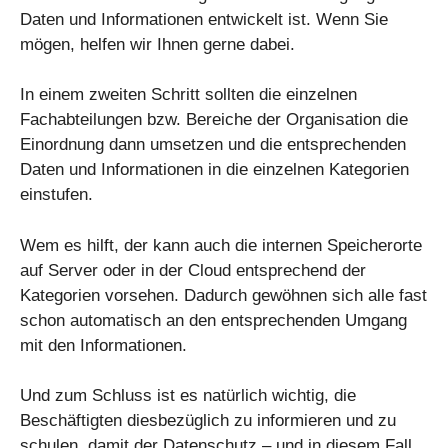
Daten und Informationen entwickelt ist. Wenn Sie
mögen, helfen wir Ihnen gerne dabei.
In einem zweiten Schritt sollten die einzelnen
Fachabteilungen bzw. Bereiche der Organisation die
Einordnung dann umsetzen und die entsprechenden
Daten und Informationen in die einzelnen Kategorien
einstufen.
Wem es hilft, der kann auch die internen Speicherorte
auf Server oder in der Cloud entsprechend der
Kategorien vorsehen. Dadurch gewöhnen sich alle fast
schon automatisch an den entsprechenden Umgang
mit den Informationen.
Und zum Schluss ist es natürlich wichtig, die
Beschäftigten diesbezüglich zu informieren und zu
schulen, damit der Datenschutz – und in diesem Fall