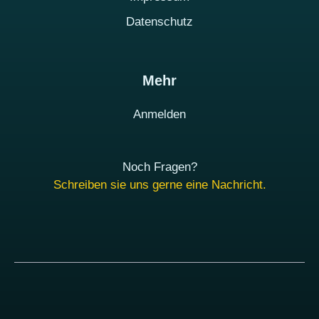
Datenschutz
Mehr
Anmelden
Noch Fragen?
Schreiben sie uns gerne eine Nachricht.