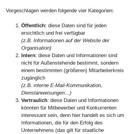
Vorgeschlagen werden folgende vier Kategorien:
Öffentlich:
diese Daten sind für jeden
ersichtlich und frei verfügbar
(z.B. Informationen auf der Website der
Organisation)
Intern
: diese Daten und Informationen sind
nicht für Außenstehende bestimmt, sondern
einem bestimmten (größeren) Mitarbeiterkreis
zugänglich
(z.B. interne E-Mail-Kommunikation,
Dienstanweisungen…)
Vertraulich
: diese Daten und Informationen
könnten für Mitbewerber und Konkurrenten
interessant sein, denn hier handelt es sich um
Informationen, die für den Erfolg des
Unternehmens (das gilt für staatliche