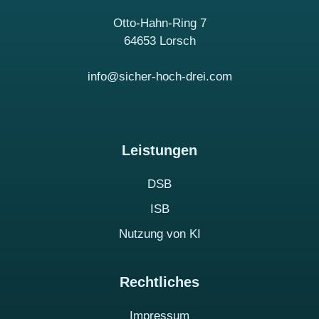
Otto-Hahn-Ring 7
64653 Lorsch
info@sicher-hoch-drei.com
Leistungen
DSB
ISB
Nutzung von KI
Rechtliches
Impressum