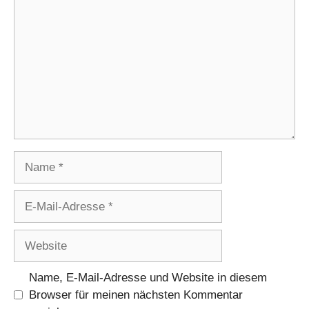
Name
E-
Mail-
Adresse
Website
Name, E-Mail-Adresse und Website in diesem
Browser für meinen nächsten Kommentar