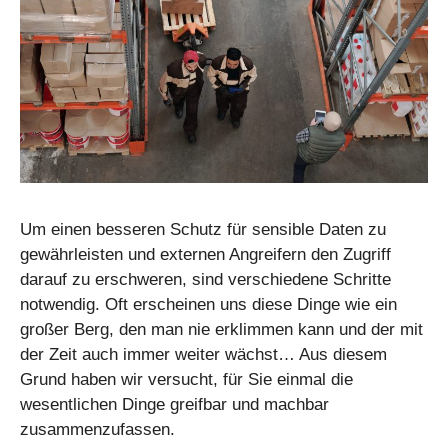
Um einen besseren Schutz für sensible Daten zu
gewährleisten und externen Angreifern den Zugriff
darauf zu erschweren, sind verschiedene Schritte
notwendig. Oft erscheinen uns diese Dinge wie ein
großer Berg, den man nie erklimmen kann und der mit
der Zeit auch immer weiter wächst… Aus diesem
Grund haben wir versucht, für Sie einmal die
wesentlichen Dinge greifbar und machbar
zusammenzufassen.