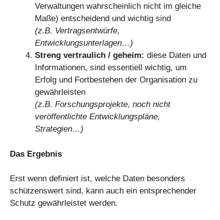
Verwaltungen wahrscheinlich nicht im gleiche
Maße) entscheidend und wichtig sind
(z.B. Vertragsentwürfe,
Entwicklungsunterlagen…)
Streng vertraulich / geheim:
diese Daten und
Informationen, sind essentiell wichtig, um
Erfolg und Fortbestehen der Organisation zu
gewährleisten
(z.B. Forschungsprojekte, noch nicht
veröffentlichte Entwicklungspläne,
Strategien…)
Das Ergebnis
Erst wenn definiert ist, welche Daten besonders
schützenswert sind, kann auch ein entsprechender
Schutz gewährleistet werden.