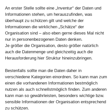
An erster Stelle sollte eine „Inventur“ der Daten und
Informationen stehen, um herauszufinden, was
überhaupt zu schützen gilt und welche der
Informationen die wirklichen „Schätze“ der
Organisation sind – also eben gerne dieses Mal nicht
nur in personenbezogenen Daten denken.
Je größer die Organisation, desto größer natürlich
auch die Datenmenge und gleichzeitig auch die
Herausforderung hier Struktur hineinzubringen.
Bestenfalls sollte man die Daten daher in
verschiedene Kategorien einordnen. So kann man zum
einen die vorhandenen Informationen bestmöglich
nutzen als auch schnellstmöglich finden. Zum anderen
kann man so gewährleisten, besonders wichtige bzw.
sensible Informationen der Organisation entsprechend
zu schützen.