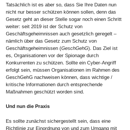
Tatsächlich ist es aber so, dass Sie Ihre Daten nun
nicht nur besser schützen können sollen, denn das
Gesetz geht an dieser Stelle sogar noch einen Schritt
weiter: seit 2019 ist der Schutz von
Geschäftsgeheimnissen auch gesetzlich geregelt –
nämlich über das Gesetz zum Schutz von
Geschäftsgeheimnissen (
GeschGehG
). Das Ziel ist
es, Organisationen vor der Spionage durch
Konkurrenten zu schützen. Sollte ein Cyber-Angriff
erfolgt sein, müssen Organisationen im Rahmen des
GeschGehG nachweisen können, dass wichtige /
kritische Informationen durch entsprechende
Maßnahmen geschützt worden sind.
Und nun die Praxis
Es sollte zunächst sichergestellt sein, dass eine
Richtlinie zur Einordnung von und zum Umgang mit