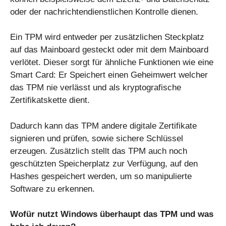
oder der nachrichtendienstlichen Kontrolle dienen.
Ein TPM wird entweder per zusätzlichen Steckplatz
auf das Mainboard gesteckt oder mit dem Mainboard
verlötet. Dieser sorgt für ähnliche Funktionen wie eine
Smart Card: Er Speichert einen Geheimwert welcher
das TPM nie verlässt und als kryptografische
Zertifikatskette dient.
Dadurch kann das TPM andere digitale Zertifikate
signieren und prüfen, sowie sichere Schlüssel
erzeugen. Zusätzlich stellt das TPM auch noch
geschützten Speicherplatz zur Verfügung, auf den
Hashes gespeichert werden, um so manipulierte
Software zu erkennen.
Wofür nutzt Windows überhaupt das TPM und was