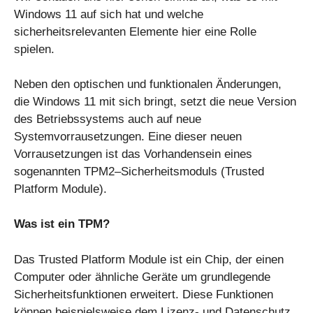
Windows 11 auf sich hat und welche
sicherheitsrelevanten Elemente hier eine Rolle
spielen.
Neben den optischen und funktionalen Änderungen,
die Windows 11 mit sich bringt, setzt die neue Version
des Betriebssystems auch auf neue
Systemvorrausetzungen. Eine dieser neuen
Vorrausetzungen ist das Vorhandensein eines
sogenannten TPM2–Sicherheitsmoduls (Trusted
Platform Module).
Was ist ein TPM?
Das Trusted Platform Module ist ein Chip, der einen
Computer oder ähnliche Geräte um grundlegende
Sicherheitsfunktionen erweitert. Diese Funktionen
können beispielsweise dem Lizenz- und Datenschutz