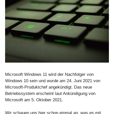
Microsoft Windows 11 wird der Nachfolger von
Windows 10 sein und wurde am 24. Juni 2021 von
Microsoft-Produktchef angekündigt. Das neue
Betriebssystem erscheint laut Ankündigung von
Microsoft am 5. Oktober 2021.
Wir schauen uns hier schon einmal an, was es mit