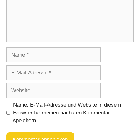
Name
E-
Mail-
Adresse
Website
Name, E-Mail-Adresse und Website in diesem
Browser für meinen nächsten Kommentar
speichern.