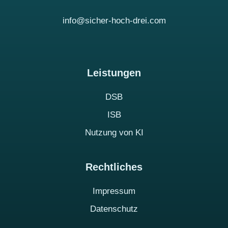
info@sicher-hoch-drei.com
Leistungen
DSB
ISB
Nutzung von KI
Rechtliches
Impressum
Datenschutz