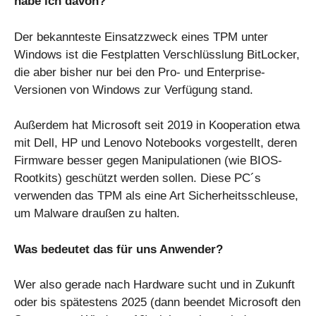
habe ich davon?
Der bekannteste Einsatzzweck eines TPM unter
Windows ist die Festplatten Verschlüsslung BitLocker,
die aber bisher nur bei den Pro- und Enterprise-
Versionen von Windows zur Verfügung stand.
Außerdem hat Microsoft seit 2019 in Kooperation etwa
mit Dell, HP und Lenovo Notebooks vorgestellt, deren
Firmware besser gegen Manipulationen (wie BIOS-
Rootkits) geschützt werden sollen. Diese PC´s
verwenden das TPM als eine Art Sicherheitsschleuse,
um Malware draußen zu halten.
Was bedeutet das für uns Anwender?
Wer also gerade nach Hardware sucht und in Zukunft
oder bis spätestens 2025 (dann beendet Microsoft den