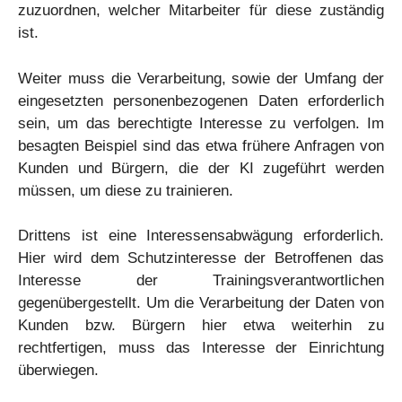
zuzuordnen, welcher Mitarbeiter für diese zuständig
ist.
Weiter muss die Verarbeitung, sowie der Umfang der
eingesetzten personenbezogenen Daten erforderlich
sein, um das berechtigte Interesse zu verfolgen. Im
besagten Beispiel sind das etwa frühere Anfragen von
Kunden und Bürgern, die der KI zugeführt werden
müssen, um diese zu trainieren.
Drittens ist eine Interessensabwägung erforderlich.
Hier wird dem Schutzinteresse der Betroffenen das
Interesse der Trainingsverantwortlichen
gegenübergestellt. Um die Verarbeitung der Daten von
Kunden bzw. Bürgern hier etwa weiterhin zu
rechtfertigen, muss das Interesse der Einrichtung
überwiegen.