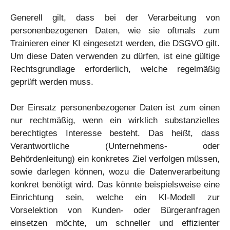
Generell gilt, dass bei der Verarbeitung von
personenbezogenen Daten, wie sie oftmals zum
Trainieren einer KI eingesetzt werden, die DSGVO gilt.
Um diese Daten verwenden zu dürfen, ist eine gültige
Rechtsgrundlage erforderlich, welche regelmäßig
geprüft werden muss.
Der Einsatz personenbezogener Daten ist zum einen
nur rechtmäßig, wenn ein wirklich substanzielles
berechtigtes Interesse besteht. Das heißt, dass
Verantwortliche (Unternehmens- oder
Behördenleitung) ein konkretes Ziel verfolgen müssen,
sowie darlegen können, wozu die Datenverarbeitung
konkret benötigt wird. Das könnte beispielsweise eine
Einrichtung sein, welche ein KI-Modell zur
Vorselektion von Kunden- oder Bürgeranfragen
einsetzen möchte, um schneller und effizienter