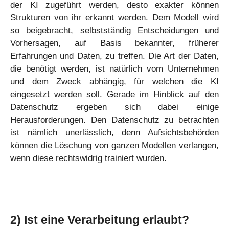
der KI zugeführt werden, desto exakter können
Strukturen von ihr erkannt werden. Dem Modell wird
so beigebracht, selbstständig Entscheidungen und
Vorhersagen, auf Basis bekannter, früherer
Erfahrungen und Daten, zu treffen. Die Art der Daten,
die benötigt werden, ist natürlich vom Unternehmen
und dem Zweck abhängig, für welchen die KI
eingesetzt werden soll. Gerade im Hinblick auf den
Datenschutz ergeben sich dabei einige
Herausforderungen. Den Datenschutz zu betrachten
ist nämlich unerlässlich, denn Aufsichtsbehörden
können die Löschung von ganzen Modellen verlangen,
wenn diese rechtswidrig trainiert wurden.
2)
Ist eine Verarbeitung erlaubt?