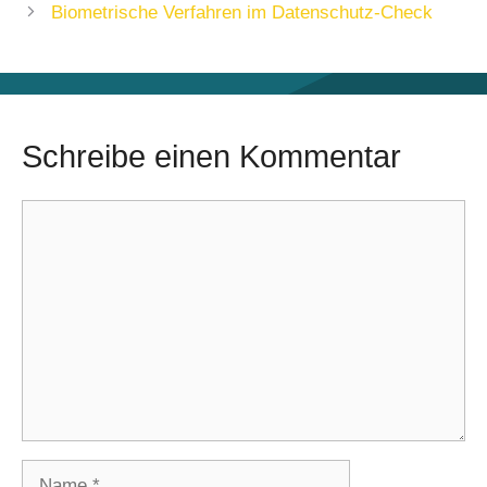
Biometrische Verfahren im Datenschutz-Check
Schreibe einen Kommentar
Kommentar
Name