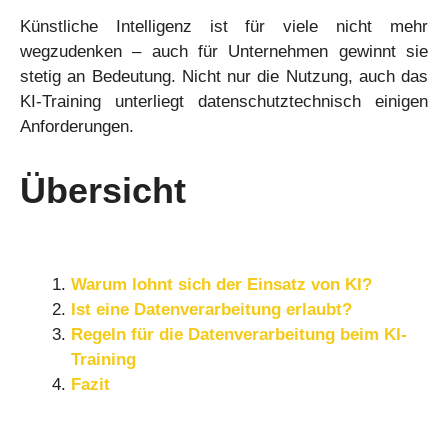
Künstliche Intelligenz ist für viele nicht mehr
wegzudenken – auch für Unternehmen gewinnt sie
stetig an Bedeutung. Nicht nur die Nutzung, auch das
KI-Training unterliegt datenschutztechnisch einigen
Anforderungen.
Übersicht
Warum lohnt sich der Einsatz von KI?
Ist eine Datenverarbeitung erlaubt?
Regeln für die Datenverarbeitung beim KI-
Training
Fazit