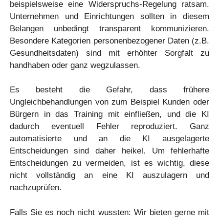
beispielsweise eine Widerspruchs-Regelung ratsam.
Unternehmen und Einrichtungen sollten in diesem
Belangen unbedingt transparent kommunizieren.
Besondere Kategorien personenbezogener Daten (z.B.
Gesundheitsdaten) sind mit erhöhter Sorgfalt zu
handhaben oder ganz wegzulassen.
Es besteht die Gefahr, dass frühere
Ungleichbehandlungen von zum Beispiel Kunden oder
Bürgern in das Training mit einfließen, und die KI
dadurch eventuell Fehler reproduziert. Ganz
automatisierte und an die KI ausgelagerte
Entscheidungen sind daher heikel. Um fehlerhafte
Entscheidungen zu vermeiden, ist es wichtig, diese
nicht vollständig an eine KI auszulagern und
nachzuprüfen.
Falls Sie es noch nicht wussten: Wir bieten gerne mit