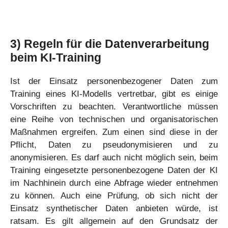
3)
Regeln für die Datenverarbeitung
beim KI-Training
Ist der Einsatz personenbezogener Daten zum
Training eines KI-Modells vertretbar, gibt es einige
Vorschriften zu beachten. Verantwortliche müssen
eine Reihe von technischen und organisatorischen
Maßnahmen ergreifen. Zum einen sind diese in der
Pflicht, Daten zu pseudonymisieren und zu
anonymisieren. Es darf auch nicht möglich sein, beim
Training eingesetzte personenbezogene Daten der KI
im Nachhinein durch eine Abfrage wieder entnehmen
zu können. Auch eine Prüfung, ob sich nicht der
Einsatz synthetischer Daten anbieten würde, ist
ratsam. Es gilt allgemein auf den Grundsatz der