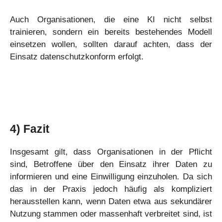
Auch Organisationen, die eine KI nicht selbst
trainieren, sondern ein bereits bestehendes Modell
einsetzen wollen, sollten darauf achten, dass der
Einsatz datenschutzkonform erfolgt.
4)
Fazit
Insgesamt gilt, dass Organisationen in der Pflicht
sind, Betroffene über den Einsatz ihrer Daten zu
informieren und eine Einwilligung einzuholen. Da sich
das in der Praxis jedoch häufig als kompliziert
herausstellen kann, wenn Daten etwa aus sekundärer
Nutzung stammen oder massenhaft verbreitet sind, ist