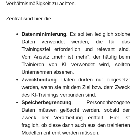
Verhältnismäßigkeit zu achten.
Zentral sind hier die…
Datenminimierung
. Es sollten lediglich solche
Daten verwendet werden, die für das
Trainingsziel erforderlich und relevant sind.
Vom Ansatz „mehr ist mehr“, der häufig beim
Trainieren von KI verwendet wird, sollten
Unternehmen absehen.
Zweckbindung
. Daten dürfen nur eingesetzt
werden, wenn sie mit dem Ziel bzw. dem Zweck
des KI-Trainings verbunden sind.
Speicherbegrenzung
. Personenbezogene
Daten müssen gelöscht werden, sobald der
Zweck der Verarbeitung entfällt. Hier ist
fraglich, ob diese dann auch aus den trainierten
Modellen entfernt werden müssen.