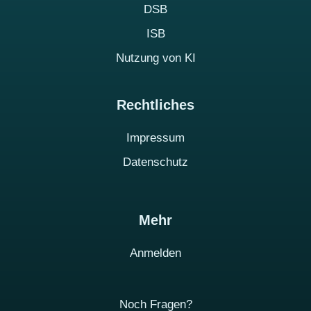
DSB
ISB
Nutzung von KI
Rechtliches
Impressum
Datenschutz
Mehr
Anmelden
Noch Fragen?