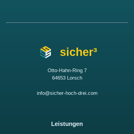
sicher³
Otto-Hahn-Ring 7
64653 Lorsch
info@sicher-hoch-drei.com
Leistungen