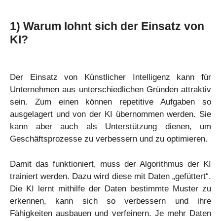
1)
Warum lohnt sich der Einsatz von
KI?
Der Einsatz von Künstlicher Intelligenz kann für
Unternehmen aus unterschiedlichen Gründen attraktiv
sein. Zum einen können repetitive Aufgaben so
ausgelagert und von der KI übernommen werden. Sie
kann aber auch als Unterstützung dienen, um
Geschäftsprozesse zu verbessern und zu optimieren.
Damit das funktioniert, muss der Algorithmus der KI
trainiert werden. Dazu wird diese mit Daten „gefüttert“.
Die KI lernt mithilfe der Daten bestimmte Muster zu
erkennen, kann sich so verbessern und ihre
Fähigkeiten ausbauen und verfeinern. Je mehr Daten