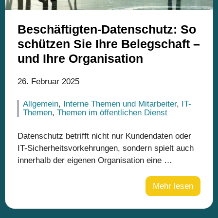
Beschäftigten-Datenschutz: So
schützen Sie Ihre Belegschaft –
und Ihre Organisation
26. Februar 2025
Allgemein
,
Interne Themen und Mitarbeiter
,
IT-
Themen
,
Themen im öffentlichen Dienst
Datenschutz betrifft nicht nur Kundendaten oder
IT-Sicherheitsvorkehrungen, sondern spielt auch
innerhalb der eigenen Organisation eine …
Mehr lesen