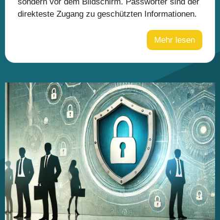
sondern vor dem Bildschirm. Passwörter sind der
direkteste Zugang zu geschützten Informationen.
Mehr lesen