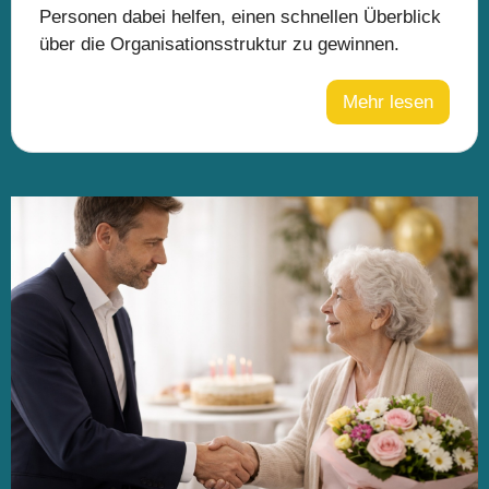
Personen dabei helfen, einen schnellen Überblick
über die Organisationsstruktur zu gewinnen.
Mehr lesen