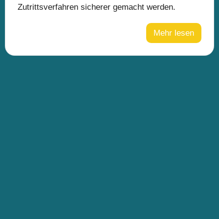
Zutrittsverfahren sicherer gemacht werden.
Mehr lesen