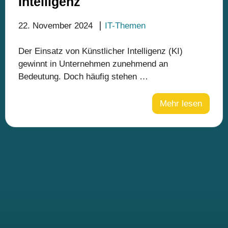
Intelligenz
22. November 2024
IT-Themen
Der Einsatz von Künstlicher Intelligenz (KI)
gewinnt in Unternehmen zunehmend an
Bedeutung. Doch häufig stehen …
Mehr lesen