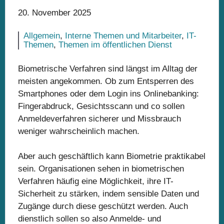
20. November 2025
Allgemein
,
Interne Themen und Mitarbeiter
,
IT-
Themen
,
Themen im öffentlichen Dienst
Biometrische Verfahren sind längst im Alltag der
meisten angekommen. Ob zum Entsperren des
Smartphones oder dem Login ins Onlinebanking:
Fingerabdruck, Gesichtsscann und co sollen
Anmeldeverfahren sicherer und Missbrauch
weniger wahrscheinlich machen.
Aber auch geschäftlich kann Biometrie praktikabel
sein. Organisationen sehen in biometrischen
Verfahren häufig eine Möglichkeit, ihre IT-
Sicherheit zu stärken, indem sensible Daten und
Zugänge durch diese geschützt werden. Auch
dienstlich sollen so also Anmelde- und