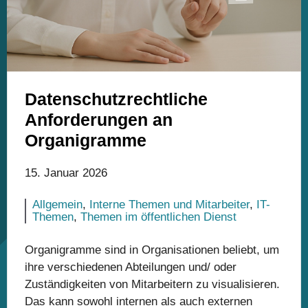
Datenschutzrechtliche
Anforderungen an
Organigramme
15. Januar 2026
Allgemein
,
Interne Themen und Mitarbeiter
,
IT-
Themen
,
Themen im öffentlichen Dienst
Organigramme sind in Organisationen beliebt, um
ihre verschiedenen Abteilungen und/ oder
Zuständigkeiten von Mitarbeitern zu visualisieren.
Das kann sowohl internen als auch externen