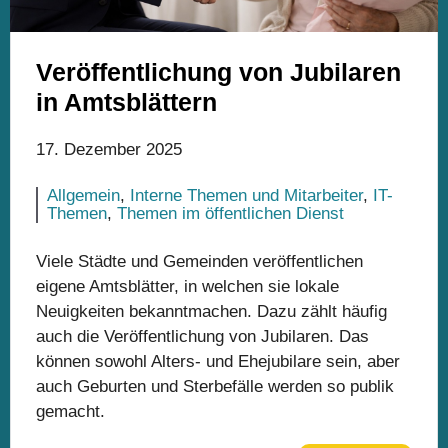
Veröffentlichung von Jubilaren
in Amtsblättern
17. Dezember 2025
Allgemein
,
Interne Themen und Mitarbeiter
,
IT-
Themen
,
Themen im öffentlichen Dienst
Viele Städte und Gemeinden veröffentlichen
eigene Amtsblätter, in welchen sie lokale
Neuigkeiten bekanntmachen. Dazu zählt häufig
auch die Veröffentlichung von Jubilaren. Das
können sowohl Alters- und Ehejubilare sein, aber
auch Geburten und Sterbefälle werden so publik
gemacht.