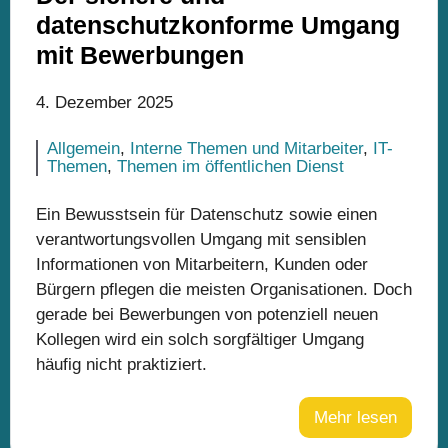
datenschutzkonforme Umgang
mit Bewerbungen
4. Dezember 2025
Allgemein
,
Interne Themen und Mitarbeiter
,
IT-
Themen
,
Themen im öffentlichen Dienst
Ein Bewusstsein für Datenschutz sowie einen
verantwortungsvollen Umgang mit sensiblen
Informationen von Mitarbeitern, Kunden oder
Bürgern pflegen die meisten Organisationen. Doch
gerade bei Bewerbungen von potenziell neuen
Kollegen wird ein solch sorgfältiger Umgang
häufig nicht praktiziert.
Mehr lesen