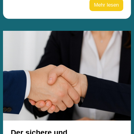
Mehr lesen
Der sichere und