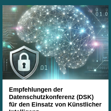
Empfehlungen der
Datenschutzkonferenz (DSK)
für den Einsatz von Künstlicher