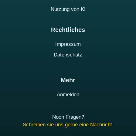
Nutzung von KI
Rechtliches
Impressum
Datenschutz
Mehr
Anmelden
Noch Fragen?
Schreiben sie uns gerne eine Nachricht.