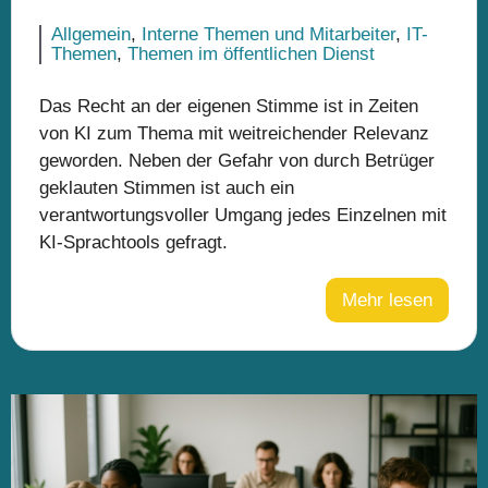
Allgemein
,
Interne Themen und Mitarbeiter
,
IT-
Themen
,
Themen im öffentlichen Dienst
Das Recht an der eigenen Stimme ist in Zeiten
von KI zum Thema mit weitreichender Relevanz
geworden. Neben der Gefahr von durch Betrüger
geklauten Stimmen ist auch ein
verantwortungsvoller Umgang jedes Einzelnen mit
KI-Sprachtools gefragt.
Mehr lesen