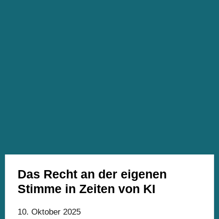
Das Recht an der eigenen
Stimme in Zeiten von KI
10. Oktober 2025