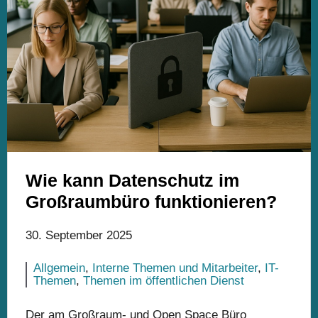
Wie kann Datenschutz im
Großraumbüro funktionieren?
30. September 2025
Allgemein
,
Interne Themen und Mitarbeiter
,
IT-
Themen
,
Themen im öffentlichen Dienst
Der am Großraum- und Open Space Büro