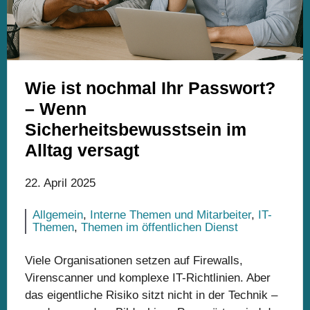
Wie ist nochmal Ihr Passwort?
– Wenn
Sicherheitsbewusstsein im
Alltag versagt
22. April 2025
Allgemein
,
Interne Themen und Mitarbeiter
,
IT-
Themen
,
Themen im öffentlichen Dienst
Viele Organisationen setzen auf Firewalls,
Virenscanner und komplexe IT-Richtlinien. Aber
das eigentliche Risiko sitzt nicht in der Technik –