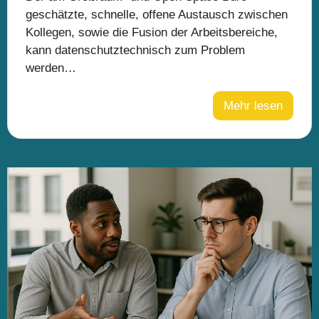
geschätzte, schnelle, offene Austausch zwischen
Kollegen, sowie die Fusion der Arbeitsbereiche,
kann datenschutztechnisch zum Problem
werden…
Mehr lesen