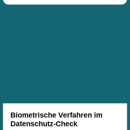
Biometrische Verfahren im
Datenschutz-Check