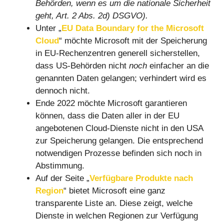
Behörden, wenn es um die nationale Sicherheit
geht, Art. 2 Abs. 2d) DSGVO).
Unter „
EU Data Boundary for the Microsoft
Cloud
“ möchte Microsoft mit der Speicherung
in EU-Rechenzentren generell sicherstellen,
dass US-Behörden nicht
noch
einfacher an die
genannten Daten gelangen; verhindert wird es
dennoch nicht.
Ende 2022 möchte Microsoft garantieren
können, dass die Daten aller in der EU
angebotenen Cloud-Dienste nicht in den USA
zur Speicherung gelangen. Die entsprechend
notwendigen Prozesse befinden sich noch in
Abstimmung.
Auf der Seite „
Verfügbare Produkte nach
Region
“ bietet Microsoft eine ganz
transparente Liste an. Diese zeigt, welche
Dienste in welchen Regionen zur Verfügung