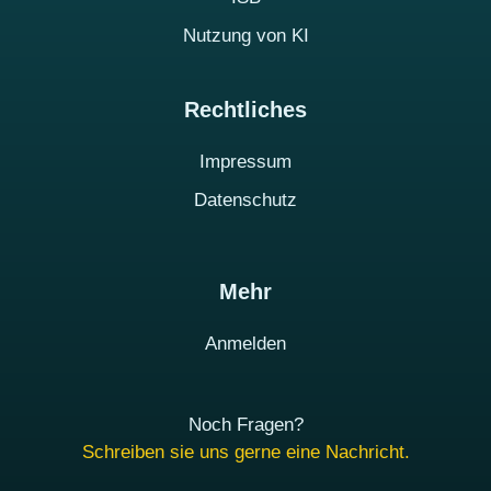
Nutzung von KI
Rechtliches
Impressum
Datenschutz
Mehr
Anmelden
Noch Fragen?
Schreiben sie uns gerne eine Nachricht.