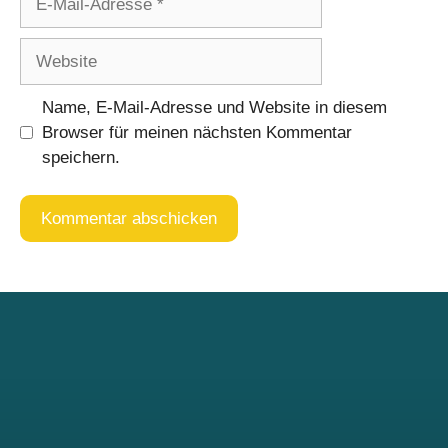
Mail-
Adresse
Website
Name, E-Mail-Adresse und Website in diesem
Browser für meinen nächsten Kommentar
speichern.