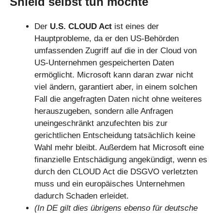
Shield selbst tun möchte
Der
U.S. CLOUD Act
ist eines der
Hauptprobleme, da er den US-Behörden
umfassenden Zugriff auf die in der Cloud von
US-Unternehmen gespeicherten Daten
ermöglicht. Microsoft kann daran zwar nicht
viel ändern, garantiert aber, in einem solchen
Fall die angefragten Daten nicht ohne weiteres
herauszugeben, sondern alle Anfragen
uneingeschränkt anzufechten bis zur
gerichtlichen Entscheidung tatsächlich keine
Wahl mehr bleibt. Außerdem hat Microsoft eine
finanzielle Entschädigung angekündigt, wenn es
durch den CLOUD Act die DSGVO verletzten
muss und ein europäisches Unternehmen
dadurch Schaden erleidet.
(In DE gilt dies übrigens ebenso für deutsche