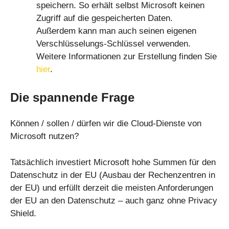
speichern. So erhält selbst Microsoft keinen
Zugriff auf die gespeicherten Daten.
Außerdem kann man auch seinen eigenen
Verschlüsselungs-Schlüssel verwenden.
Weitere Informationen zur Erstellung finden Sie
hier
.
Die spannende Frage
Können / sollen / dürfen wir die Cloud-Dienste von
Microsoft nutzen?
Tatsächlich investiert Microsoft hohe Summen für den
Datenschutz in der EU (Ausbau der Rechenzentren in
der EU) und erfüllt derzeit die meisten Anforderungen
der EU an den Datenschutz – auch ganz ohne Privacy
Shield.