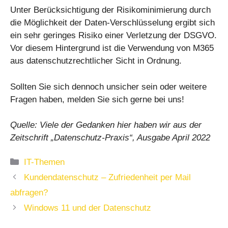
Unter Berücksichtigung der Risikominimierung durch
die Möglichkeit der Daten-Verschlüsselung ergibt sich
ein sehr geringes Risiko einer Verletzung der DSGVO.
Vor diesem Hintergrund ist die Verwendung von M365
aus datenschutzrechtlicher Sicht in Ordnung.
Sollten Sie sich dennoch unsicher sein oder weitere
Fragen haben, melden Sie sich gerne bei uns!
Quelle: Viele der Gedanken hier haben wir aus der
Zeitschrift „Datenschutz-Praxis“, Ausgabe April 2022
Kategorien
IT-Themen
Kundendatenschutz – Zufriedenheit per Mail
abfragen?
Windows 11 und der Datenschutz