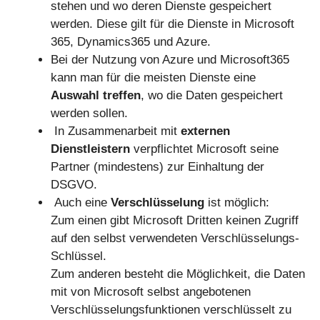
stehen und wo deren Dienste gespeichert
werden. Diese gilt für die Dienste in Microsoft
365, Dynamics365 und Azure.
Bei der Nutzung von Azure und Microsoft365
kann man für die meisten Dienste eine
Auswahl treffen
, wo die Daten gespeichert
werden sollen.
In Zusammenarbeit mit
externen
Dienstleistern
verpflichtet Microsoft seine
Partner (mindestens) zur Einhaltung der
DSGVO.
Auch eine
Verschlüsselung
ist möglich:
Zum einen gibt Microsoft Dritten keinen Zugriff
auf den selbst verwendeten Verschlüsselungs-
Schlüssel.
Zum anderen besteht die Möglichkeit, die Daten
mit von Microsoft selbst angebotenen
Verschlüsselungsfunktionen verschlüsselt zu