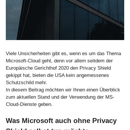
Viele Unsicherheiten gibt es, wenn es um das Thema
Microsoft-Cloud geht, denn vor allem seitdem der
Europäische Gerichthof 2020 den Privacy Shield
gekippt hat, bieten die USA kein angemessenes
Schutzschild mehr.
In diesem Beitrag möchten wir Ihnen einen Überblick
zum aktuellen Stand und der Verwendung der MS-
Cloud-Dienste geben.
Was Microsoft auch ohne Privacy