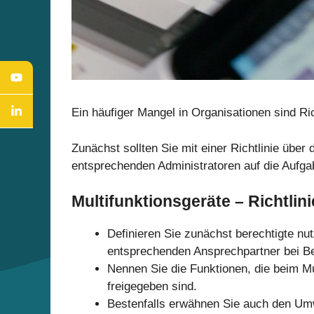
Ein häufiger Mangel in Organisationen sind Ric
Zunächst sollten Sie mit einer Richtlinie übe
entsprechenden Administratoren auf die Aufga
Multifunktionsgeräte – Richtlini
Definieren Sie zunächst berechtigte n
entsprechenden Ansprechpartner bei Bed
Nennen Sie die Funktionen, die beim M
freigegeben sind.
Bestenfalls erwähnen Sie auch den Um