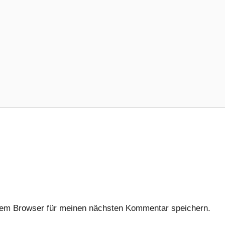
sem Browser für meinen nächsten Kommentar speichern.