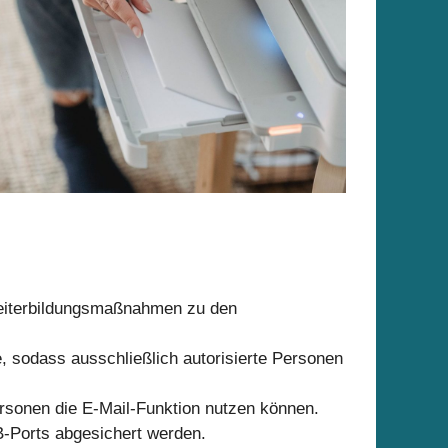
Weiterbildungsmaßnahmen zu den
.
, sodass ausschließlich autorisierte Personen
Personen die E-Mail-Funktion nutzen können.
B-Ports abgesichert werden.