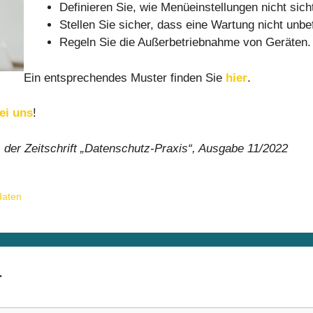
Definieren Sie, wie Menüeinstellungen nicht sich
Stellen Sie sicher, dass eine Wartung nicht unbe
Regeln Sie die Außerbetriebnahme von Geräten.
Ein entsprechendes Muster finden Sie
hier
.
ei uns
!
 der Zeitschrift „Datenschutz-Praxis“, Ausgabe 11/2022
daten
r