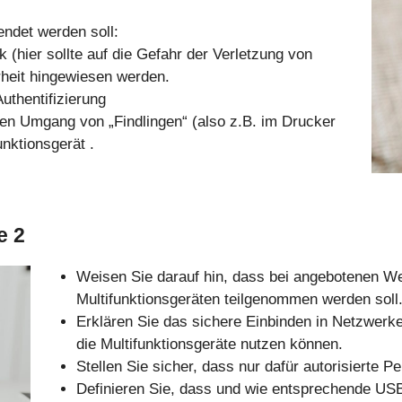
ndet werden soll:
k (hier sollte auf die Gefahr der Verletzung von
heit hingewiesen werden.
uthentifizierung
en Umgang von „Findlingen“ (also z.B. im Drucker
nktionsgerät .
e 2
Weisen Sie darauf hin, dass bei angebotenen 
Multifunktionsgeräten teilgenommen werden soll
Erklären Sie das sichere Einbinden in Netzwerke
die Multifunktionsgeräte nutzen können.
Stellen Sie sicher, dass nur dafür autorisierte 
Definieren Sie, dass und wie entsprechende US