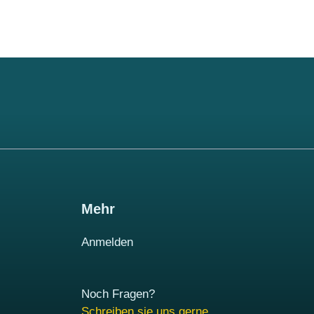
Mehr
Anmelden
Noch Fragen?
Schreiben sie uns gerne