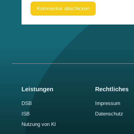
Leistungen
Rechtliches
DSB
Impressum
ISB
Datenschutz
Nutzung von KI