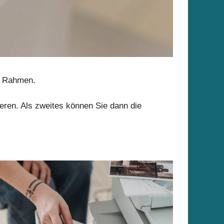
en Rahmen.
ieren. Als zweites können Sie dann die