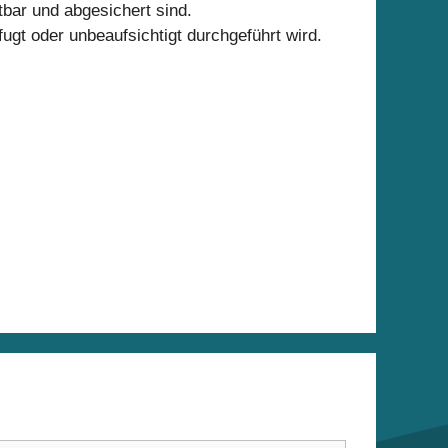
tbar und abgesichert sind.
fugt oder unbeaufsichtigt durchgeführt wird.