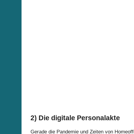
2)
Die digitale Personalakte
Gerade die Pandemie und Zeiten von Homeoffice