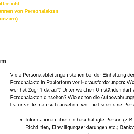
ftsrecht
cannen von Personalakten
onzern)
rm
Viele Personalabteilungen stehen bei der Einhaltung
Personalakte in Papierform vor Herausforderungen: Wo
wer hat Zugriff darauf? Unter welchen Umständen darf 
Personalakten einsehen? Wie sehen die Aufbewahrungs
Dafür sollte man sich ansehen, welche Daten eine Perso
Informationen über die beschäftigte Person (z.B.
Richtlinien, Einwilligungserklärungen etc.; Bank