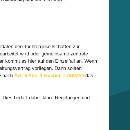
aldaten den Tochtergesellschaften zur
gearbeitet wird oder gemeinsame zentrale
r kommt es hier auf den Einzelfall an. Wenn
eitungsvertrag vorliegen. Dann sollten
te nach
Art. 6 Abs. 1 Buchst. f DSGVO
das
. Dies bedarf daher klare Regelungen und