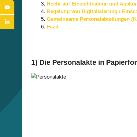
Recht auf Einsichtnahme und Auskun
Regelung von Digitalisierung / Eins
Gemeinsame Personalabteilungen (K
Fazit
1) Die Personalakte in Papierfo