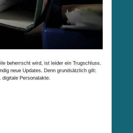
 beherrscht wird, ist leider ein Trugschluss.
ndig neue Updates. Denn grundsätzlich gilt:
 digitale Personalakte.