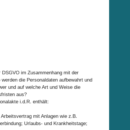
 der DSGVO im Zusammenhang mit der
 werden die Personaldaten aufbewahrt und
wer und auf welche Art und Weise die
fristen aus?
nalakte i.d.R. enthält:
 Arbeitsvertrag mit Anlagen wie z.B.
verbindung; Urlaubs- und Krankheitstage;