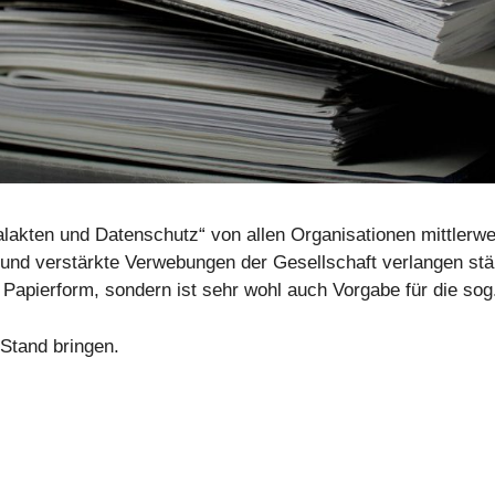
ten und Datenschutz“ von allen Organisationen mittlerweile
 und verstärkte Verwebungen der Gesellschaft verlangen stä
 Papierform, sondern ist sehr wohl auch Vorgabe für die sog.
 Stand bringen.