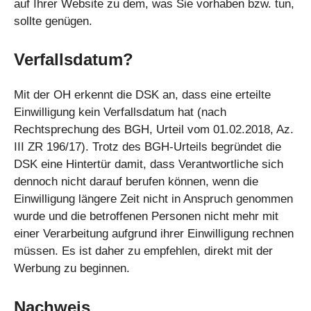
auf Ihrer Website zu dem, was Sie vorhaben bzw. tun,
sollte genügen.
Verfallsdatum?
Mit der OH erkennt die DSK an, dass eine erteilte
Einwilligung kein Verfallsdatum hat (nach
Rechtsprechung des BGH, Urteil vom 01.02.2018, Az.
III ZR 196/17). Trotz des BGH-Urteils begründet die
DSK eine Hintertür damit, dass Verantwortliche sich
dennoch nicht darauf berufen können, wenn die
Einwilligung längere Zeit nicht in Anspruch genommen
wurde und die betroffenen Personen nicht mehr mit
einer Verarbeitung aufgrund ihrer Einwilligung rechnen
müssen. Es ist daher zu empfehlen, direkt mit der
Werbung zu beginnen.
Nachweis