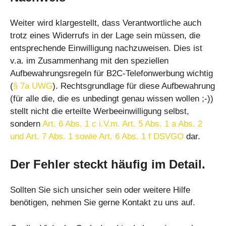
Weiter wird klargestellt, dass Verantwortliche auch
trotz eines Widerrufs in der Lage sein müssen, die
entsprechende Einwilligung nachzuweisen. Dies ist
v.a. im Zusammenhang mit den speziellen
Aufbewahrungsregeln für B2C-Telefonwerbung wichtig
(
§ 7a UWG
). Rechtsgrundlage für diese Aufbewahrung
(für alle die, die es unbedingt genau wissen wollen ;-))
stellt nicht die erteilte Werbeeinwilligung selbst,
sondern
Art. 6 Abs. 1 c i.V.m. Art. 5 Abs. 1 a Abs. 2
und Art. 7 Abs. 1 sowie Art. 6 Abs. 1 f DSVGO
dar.
Der Fehler steckt häufig im Detail.
Sollten Sie sich unsicher sein oder weitere Hilfe
benötigen, nehmen Sie gerne Kontakt zu uns auf.