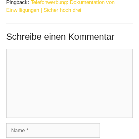
Pingback:
Telefonwerbung: Dokumentation von
Einwilligungen | Sicher hoch drei
Schreibe einen Kommentar
Kommentar
Name