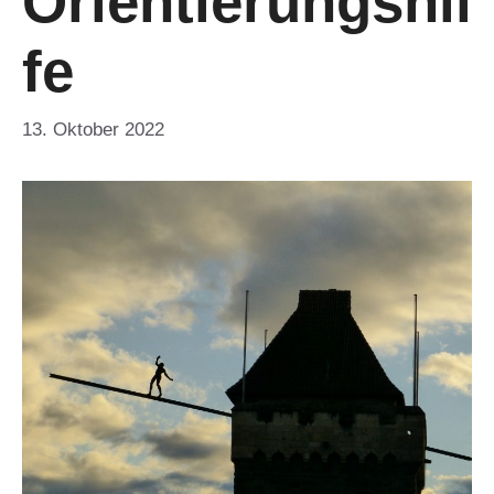
Orientierungshil
fe
13. Oktober 2022