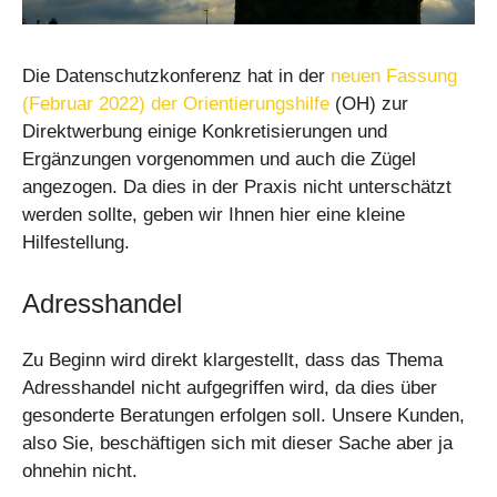
Die Datenschutzkonferenz hat in der
neuen Fassung
(Februar 2022) der Orientierungshilfe
(OH) zur
Direktwerbung einige Konkretisierungen und
Ergänzungen vorgenommen und auch die Zügel
angezogen. Da dies in der Praxis nicht unterschätzt
werden sollte, geben wir Ihnen hier eine kleine
Hilfestellung.
Adresshandel
Zu Beginn wird direkt klargestellt, dass das Thema
Adresshandel nicht aufgegriffen wird, da dies über
gesonderte Beratungen erfolgen soll. Unsere Kunden,
also Sie, beschäftigen sich mit dieser Sache aber ja
ohnehin nicht.