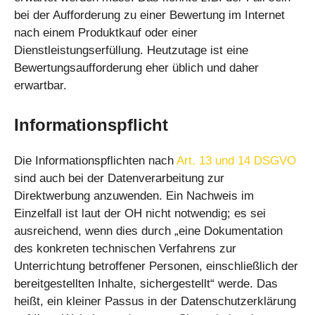
bei der Aufforderung zu einer Bewertung im Internet
nach einem Produktkauf oder einer
Dienstleistungserfüllung. Heutzutage ist eine
Bewertungsaufforderung eher üblich und daher
erwartbar.
Informationspflicht
Die Informationspflichten nach
Art. 13 und 14 DSGVO
sind auch bei der Datenverarbeitung zur
Direktwerbung anzuwenden. Ein Nachweis im
Einzelfall ist laut der OH nicht notwendig; es sei
ausreichend, wenn dies durch „eine Dokumentation
des konkreten technischen Verfahrens zur
Unterrichtung betroffener Personen, einschließlich der
bereitgestellten Inhalte, sichergestellt“ werde. Das
heißt, ein kleiner Passus in der Datenschutzerklärung