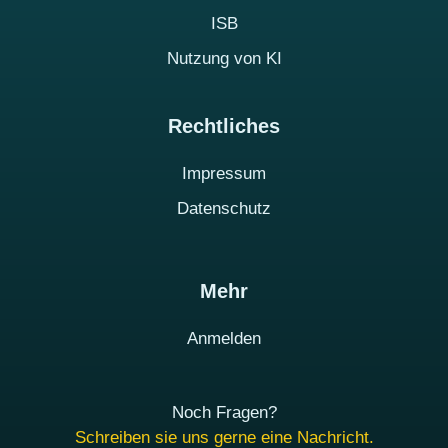
ISB
Nutzung von KI
Rechtliches
Impressum
Datenschutz
Mehr
Anmelden
Noch Fragen?
Schreiben sie uns gerne eine Nachricht.